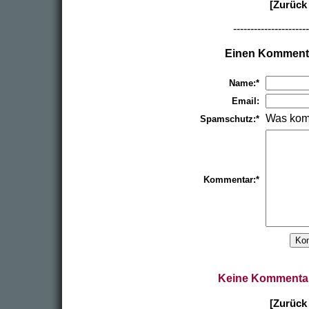
[Zurück 
----------------------
Einen Kommenta
Name:*
Email:
Was kom
Spamschutz:*
Kommentar:*
Keine Kommentar
[Zurück 