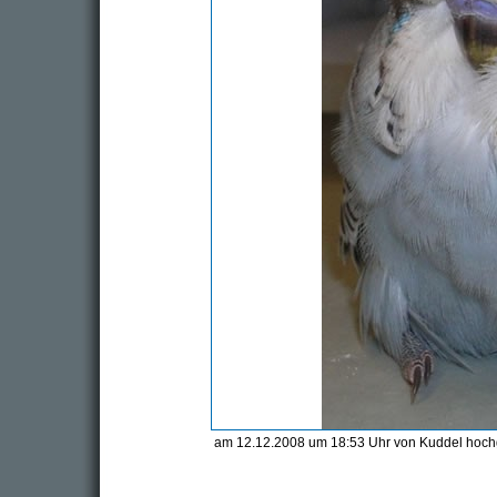
am 12.12.2008 um 18:53 Uhr von Kuddel hoc