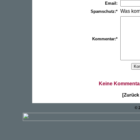
Email:
Was kom
Spamschutz:*
Kommentar:*
Keine Kommentar
[Zurück 
© 