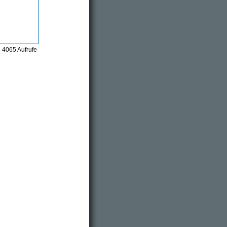
4065 Aufrufe