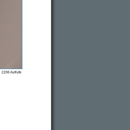
2206 Aufrufe