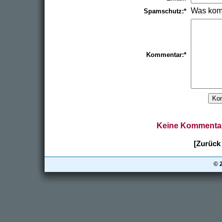
Was kom
Spamschutz:*
Kommentar:*
Keine Kommentar
[Zurück 
© 