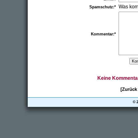
Was kom
Spamschutz:*
Kommentar:*
Keine Kommentar
[Zurück 
© 