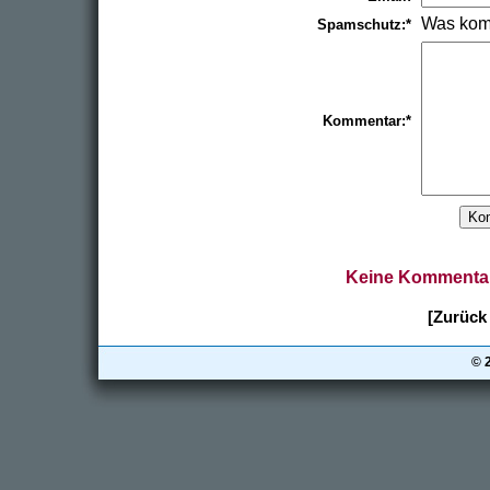
Was kom
Spamschutz:*
Kommentar:*
Keine Kommentar
[Zurück 
© 