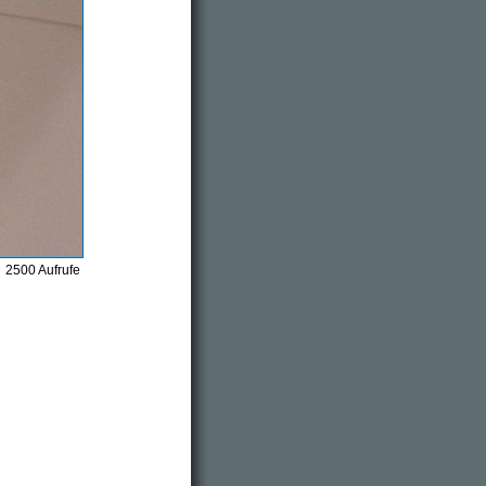
2500 Aufrufe