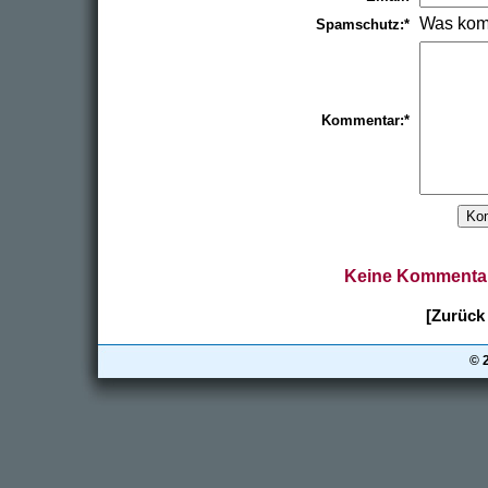
Was kom
Spamschutz:*
Kommentar:*
Keine Kommentar
[Zurück 
© 