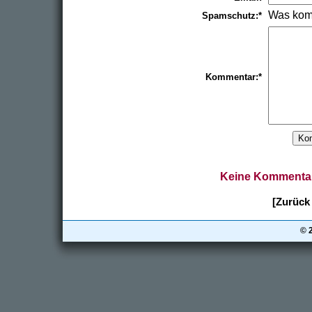
Was kom
Spamschutz:*
Kommentar:*
Keine Kommentar
[Zurück 
© 