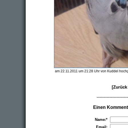
am 22.11.2011 um 21:28 Uhr von Kuddel hoch
[Zurück 
----------------------
Einen Kommenta
Name:*
Email: