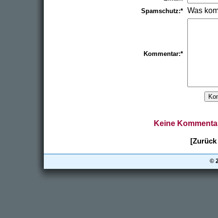
Was kom
Spamschutz:*
Kommentar:*
Keine Kommentar
[Zurück 
© 