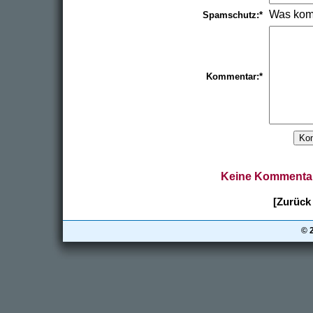
Was kom
Spamschutz:*
Kommentar:*
Keine Kommentar
[Zurück 
© 