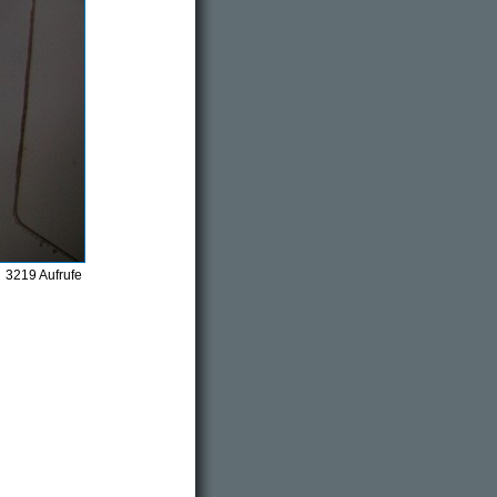
3219 Aufrufe