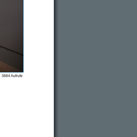
3884 Aufrufe