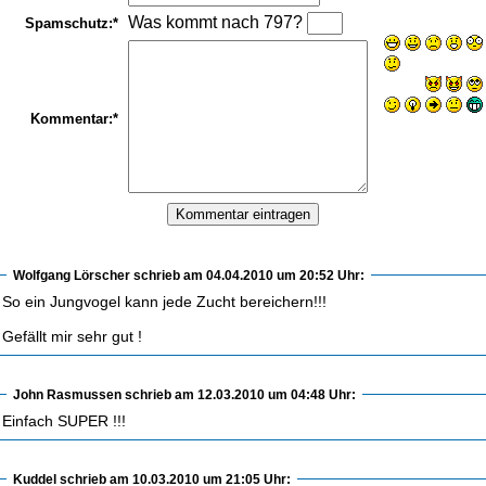
Was kommt nach 797?
Spamschutz:*
Kommentar:*
Wolfgang Lörscher
schrieb am 04.04.2010 um 20:52 Uhr:
So ein Jungvogel kann jede Zucht bereichern!!!
Gefällt mir sehr gut !
John Rasmussen
schrieb am 12.03.2010 um 04:48 Uhr:
Einfach SUPER !!!
Kuddel
schrieb am 10.03.2010 um 21:05 Uhr: