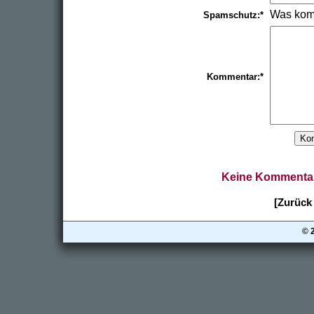
Was kom
Spamschutz:*
Kommentar:*
Keine Kommentar
[Zurück 
© 