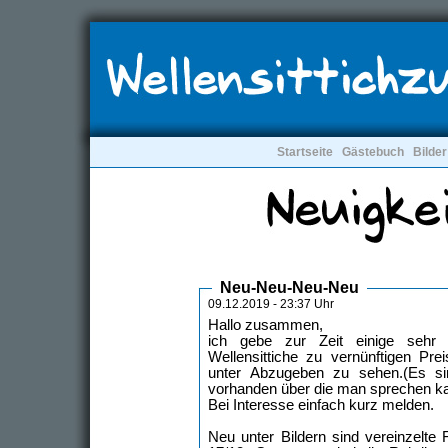
Startseite
Gästebuch
Bilder
Neu-Neu-Neu-Neu
09.12.2019 - 23:37 Uhr
Hallo zusammen,
ich gebe zur Zeit einige sehr
Wellensittiche zu vernünftigen Prei
unter Abzugeben zu sehen.(Es s
vorhanden über die man sprechen k
Bei Interesse einfach kurz melden.
Neu unter Bildern sind vereinzelte 