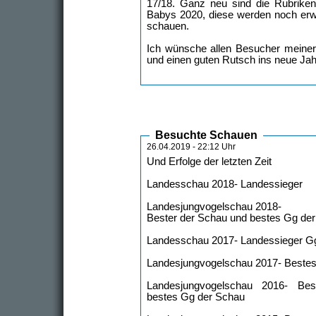
17/18. Ganz neu sind die Rubrike
Babys 2020, diese werden noch erwe
schauen.
Ich wünsche allen Besucher meiner 
und einen guten Rutsch ins neue Jah
Besuchte Schauen
26.04.2019 - 22:12 Uhr
Und Erfolge der letzten Zeit
Landesschau 2018- Landessieger
Landesjungvogelschau 2018-
Bester der Schau und bestes Gg de
Landesschau 2017- Landessieger G
Landesjungvogelschau 2017- Beste
Landesjungvogelschau 2016- Be
bestes Gg der Schau