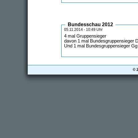
Bundesschau 2012
05.11.2014 - 10:49 Uhr
4 mal Gruppensieger
davon 1 mal Bundesgruppensieger D
Und 1 mal Bundesgruppensieger Gg
© 