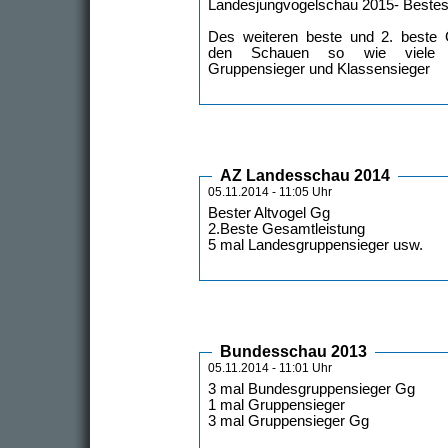
Landesjungvogelschau 2015- Beste
Des weiteren beste und 2. beste 
den Schauen so wie viele Sc
Gruppensieger und Klassensieger
AZ Landesschau 2014
05.11.2014 - 11:05 Uhr
Bester Altvogel Gg
2.Beste Gesamtleistung
5 mal Landesgruppensieger usw.
Bundesschau 2013
05.11.2014 - 11:01 Uhr
3 mal Bundesgruppensieger Gg
1 mal Gruppensieger
3 mal Gruppensieger Gg